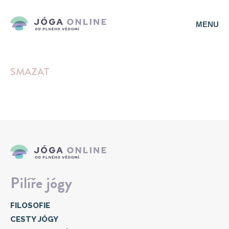
MENU
SMAZAT
Pilíře jógy
FILOSOFIE
CESTY JÓGY