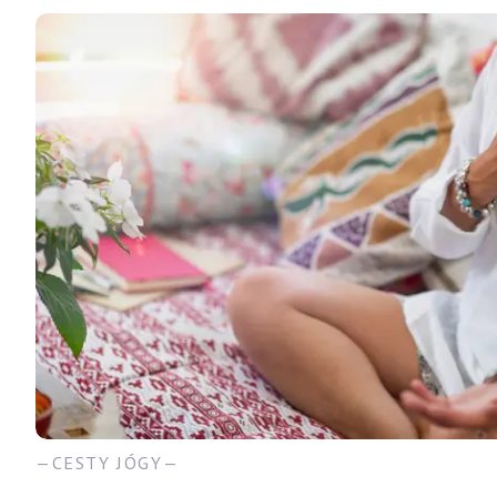
CESTY JÓGY