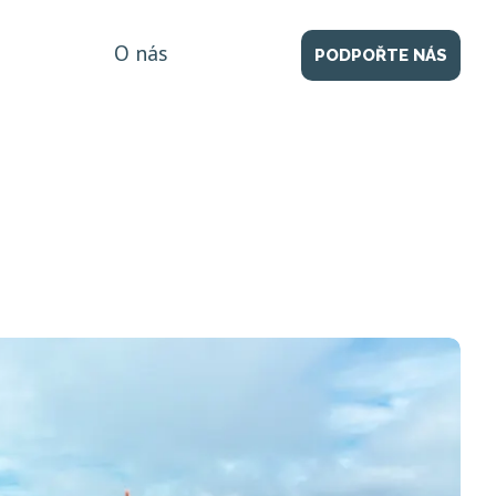
O nás
PODPOŘTE NÁS