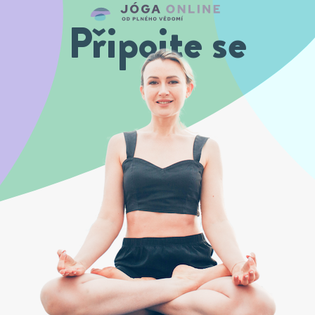
Připojte se