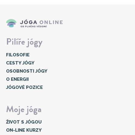
Pilíře jógy
FILOSOFIE
CESTY JÓGY
OSOBNOSTI JÓGY
O ENERGII
JÓGOVÉ POZICE
Moje jóga
ŽIVOT S JÓGOU
ON-LINE KURZY