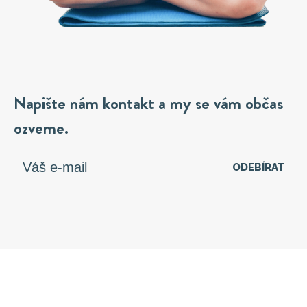
Napište nám kontakt a my se vám občas
ozveme.
ODEBÍRAT