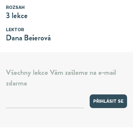
ROZSAH
3 lekce
LEKTOR
Dana Beierová
Všechny lekce Vám zašleme na e‑mail
zdarma
PŘIHLÁSIT SE