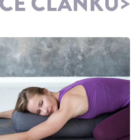
ÍCE ČLÁNKŮ