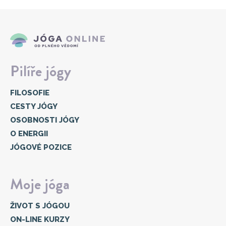
Pilíře jógy
FILOSOFIE
CESTY JÓGY
OSOBNOSTI JÓGY
O ENERGII
JÓGOVÉ POZICE
Moje jóga
ŽIVOT S JÓGOU
ON-LINE KURZY