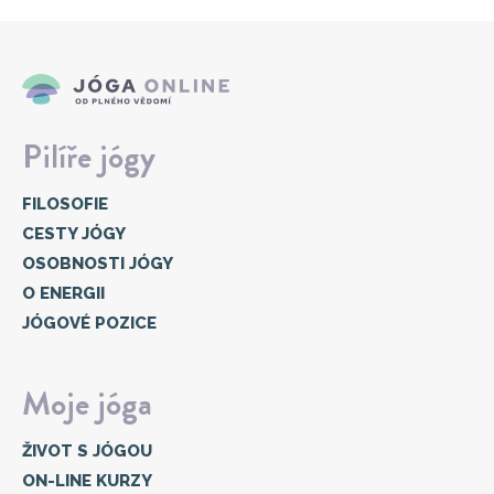
Pilíře jógy
FILOSOFIE
CESTY JÓGY
OSOBNOSTI JÓGY
O ENERGII
JÓGOVÉ POZICE
Moje jóga
ŽIVOT S JÓGOU
ON-LINE KURZY