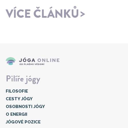
VÍCE ČLÁNKŮ
Pilíře jógy
FILOSOFIE
CESTY JÓGY
OSOBNOSTI JÓGY
O ENERGII
JÓGOVÉ POZICE