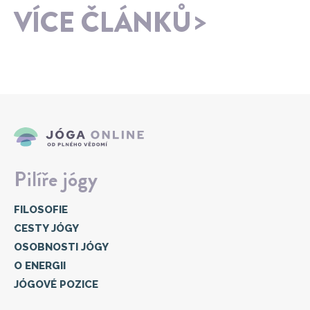
VÍCE ČLÁNKŮ
Pilíře jógy
FILOSOFIE
CESTY JÓGY
OSOBNOSTI JÓGY
O ENERGII
JÓGOVÉ POZICE