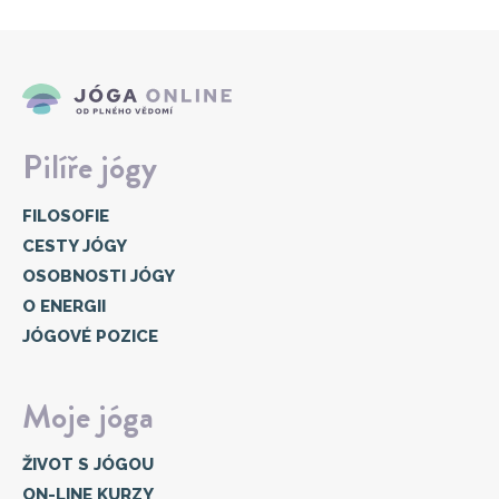
Pilíře jógy
FILOSOFIE
CESTY JÓGY
OSOBNOSTI JÓGY
O ENERGII
JÓGOVÉ POZICE
Moje jóga
ŽIVOT S JÓGOU
ON-LINE KURZY