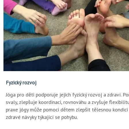
Fyzický rozvoj
Jóga pro děti podporuje jejich fyzický rozvoj a zdraví. 
svaly, zlepšuje koordinaci, rovnováhu a zvyšuje flexibilit
praxe jógy může pomoci dětem zlepšit tělesnou kondici
zdravé návyky týkající se pohybu.