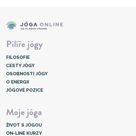
Pilíře jógy
FILOSOFIE
CESTY JÓGY
OSOBNOSTI JÓGY
O ENERGII
JÓGOVÉ POZICE
Moje jóga
ŽIVOT S JÓGOU
ON-LINE KURZY