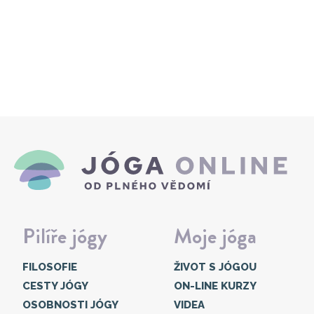
Pilíře jógy
Moje jóga
FILOSOFIE
ŽIVOT S JÓGOU
CESTY JÓGY
ON-LINE KURZY
OSOBNOSTI JÓGY
VIDEA