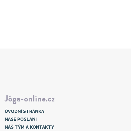
Jóga-online.cz
ÚVODNÍ STRÁNKA
NAŠE POSLÁNÍ
NÁŠ TÝM A KONTAKTY