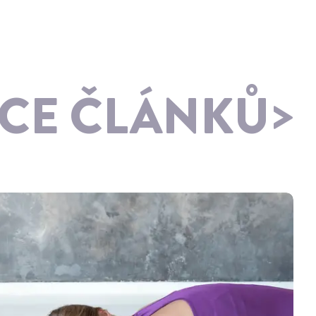
ÍCE ČLÁNKŮ