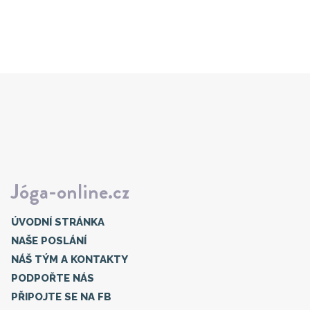
Jóga-online.cz
ÚVODNÍ STRÁNKA
NAŠE POSLÁNÍ
NÁŠ TÝM A KONTAKTY
PODPOŘTE NÁS
PŘIPOJTE SE NA FB