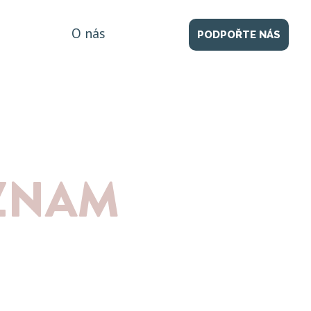
O nás
PODPOŘTE NÁS
ÝZNAM