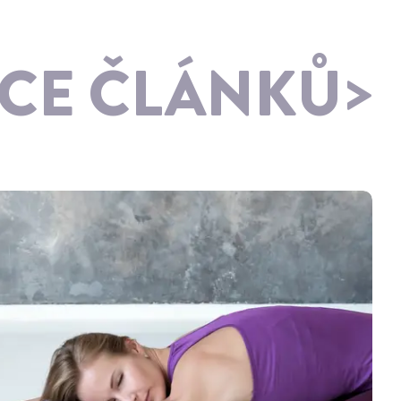
ÍCE ČLÁNKŮ