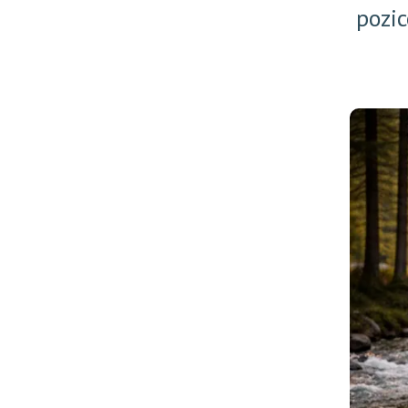
pozic