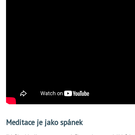
Meditace je jako spánek