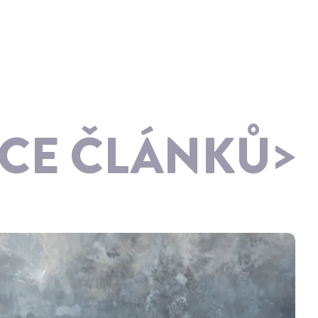
ÍCE ČLÁNKŮ