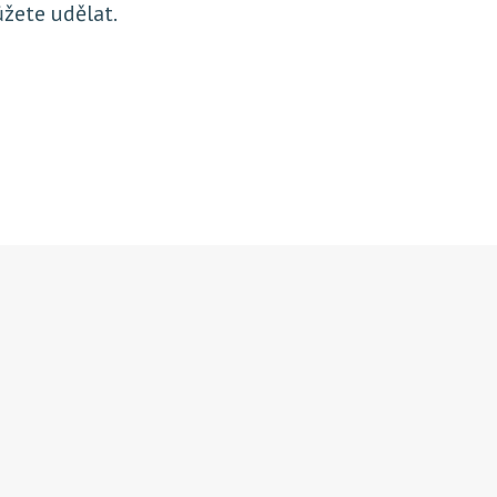
ůžete udělat.