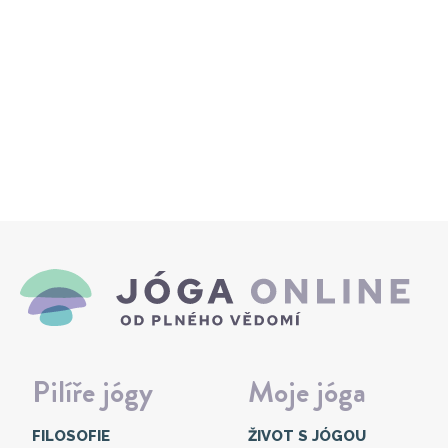
Pilíře jógy
Moje jóga
FILOSOFIE
ŽIVOT S JÓGOU