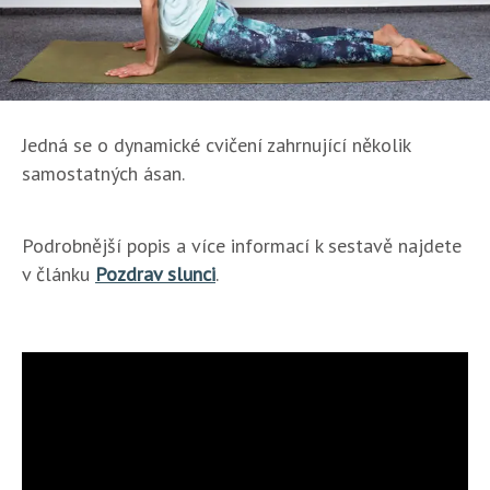
Jedná se o dynamické cvičení zahrnující několik
samostatných ásan.
Podrobnější popis a více informací k sestavě najdete
v článku
Pozdrav slunci
.