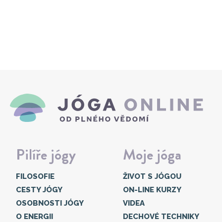
Pilíře jógy
Moje jóga
FILOSOFIE
ŽIVOT S JÓGOU
CESTY JÓGY
ON-LINE KURZY
OSOBNOSTI JÓGY
VIDEA
O ENERGII
DECHOVÉ TECHNIKY