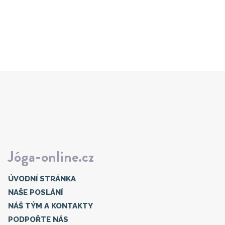
Jóga-online.cz
ÚVODNÍ STRÁNKA
NAŠE POSLÁNÍ
NÁŠ TÝM A KONTAKTY
PODPOŘTE NÁS