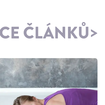
ÍCE ČLÁNKŮ