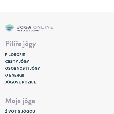
Pilíře jógy
FILOSOFIE
CESTY JÓGY
OSOBNOSTI JÓGY
O ENERGII
JÓGOVÉ POZICE
Moje jóga
ŽIVOT S JÓGOU