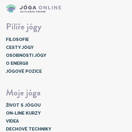
Pilíře jógy
FILOSOFIE
CESTY JÓGY
OSOBNOSTI JÓGY
O ENERGII
JÓGOVÉ POZICE
Moje jóga
ŽIVOT S JÓGOU
ON-LINE KURZY
VIDEA
DECHOVÉ TECHNIKY