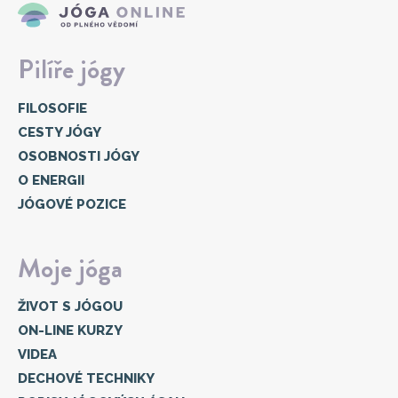
Pilíře jógy
FILOSOFIE
CESTY JÓGY
OSOBNOSTI JÓGY
O ENERGII
JÓGOVÉ POZICE
Moje jóga
ŽIVOT S JÓGOU
ON-LINE KURZY
VIDEA
DECHOVÉ TECHNIKY